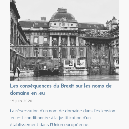
Les conséquences du Brexit sur les noms de
domaine en .eu
15 juin 2020
La réservation d’un nom de domaine dans l’extension
.eu est conditionnée à la justification d’un
établissement dans l’Union européenne.