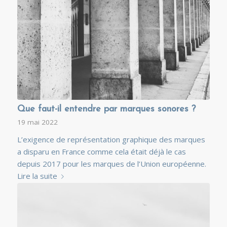
Que faut-il entendre par marques sonores ?
19 mai 2022
L’exigence de représentation graphique des marques
a disparu en France comme cela était déjà le cas
depuis 2017 pour les marques de l’Union européenne.
Lire la suite