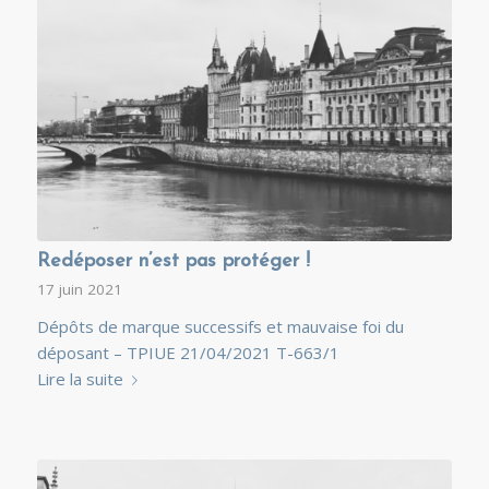
Redéposer n’est pas protéger !
17 juin 2021
Dépôts de marque successifs et mauvaise foi du
déposant – TPIUE 21/04/2021 T-663/1
Lire la suite