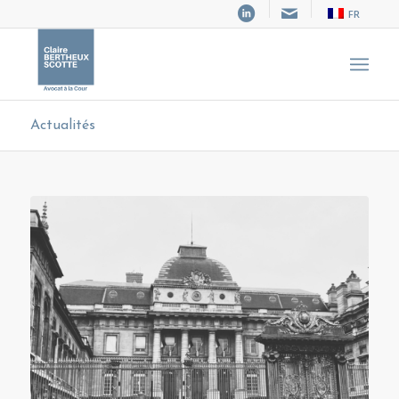
FR
Actualités