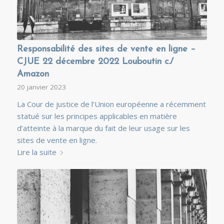
Responsabilité des sites de vente en ligne –
CJUE 22 décembre 2022 Louboutin c./
Amazon
20 janvier 2023
La Cour de justice de l’Union européenne a récemment
statué sur les principes applicables en matière
d’atteinte à la marque du fait de leur usage sur les
sites de vente en ligne.
Lire la suite